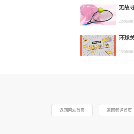
无故
23/05/08
环球
23/05/08
返回网站首页
返回频道首页