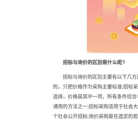
招标与询价的区别是什么呢?
招标与询价的区别主要有以下几方面
的，只把价格作为采购主要标准;招标
选择，价格是其中一项，所有条件综合考
通用的方法之一;招标采购适用于社会大
个社会公开招标;询价采购是在选定的
关键词：
询价采购方式
供应商中