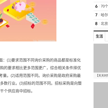
70
哈尔
北京
生活
：(1)要求范围不同询价采购的商品都是标准化
采购的要求相比更多范围更广，综合相关条件择优
量。(2)适用范围不同。询价采购是政府采购最
【天天时
多数行业。(3)招标的范围不同。招标采购是向整
若干个供应商中招标。
招标
社会公开招标
商品标准化
适用范围